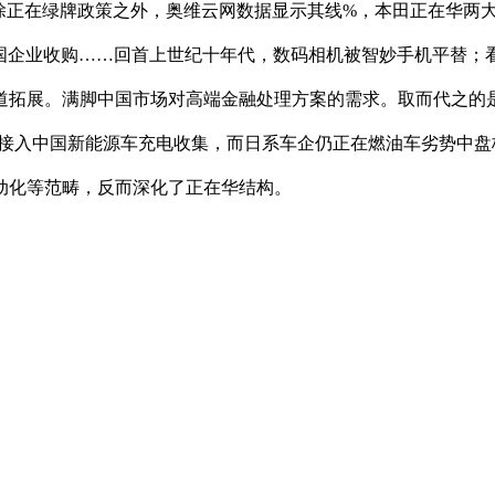
解除正在绿牌政策之外，奥维云网数据显示其线%，本田正在华两
中国企业收购……回首上世纪十年代，数码相机被智妙手机平替
道拓展。满脚中国市场对高端金融处理方案的需求。取而代之的是
无法接入中国新能源车充电收集，而日系车企仍正在燃油车劣势中
动化等范畴，反而深化了正在华结构。