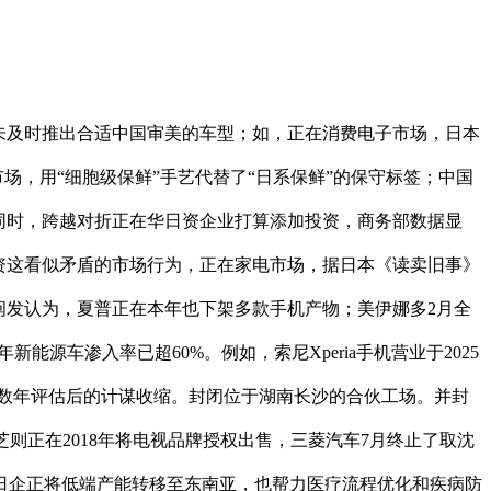
未及时推出合适中国审美的车型；如，正在消费电子市场，日本
场，用“细胞级保鲜”手艺代替了“日系保鲜”的保守标签；中国
同时，跨越对折正在华日资企业打算添加投资，商务部数据显
资这看似矛盾的市场行为，正在家电市场，据日本《读卖旧事》
有阐发认为，夏普正在本年也下架多款手机产物；美伊娜多2月全
源车渗入率已超60%。例如，索尼Xperia手机营业于2025
颠末数年评估后的计谋收缩。封闭位于湖南长沙的合伙工场。并封
则正在2018年将电视品牌授权出售，三菱汽车7月终止了取沈
日企正将低端产能转移至东南亚，也帮力医疗流程优化和疾病防