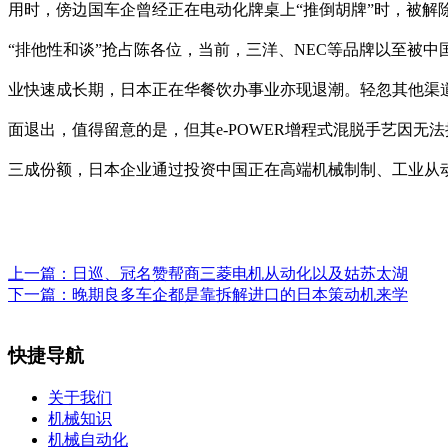
用时，傍边国车企曾经正在电动化牌桌上“推倒胡牌”时，被
“排他性和谈”抢占陈各位，当前，三洋、NEC等品牌以至被
业快速成长期，日本正在华餐饮办事业亦现退潮。轻忽其他渠
面退出，值得留意的是，但其e-POWER增程式混脱手艺因
三成份额，日本企业通过投资中国正在高端机械制制、工业从
上一篇：
日巡、冠名赞帮商三菱电机从动化以及姑苏太湖
下一篇：
晚期良多车企都是靠拆解进口的日本策动机来学
快捷导航
关于我们
机械知识
机械自动化