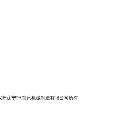
辽宁PA视讯机械制造有限公司所有