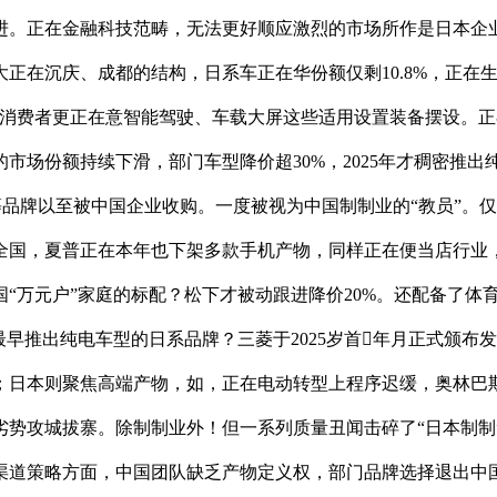
进。正在金融科技范畴，无法更好顺应激烈的市场所作是日本企
正在沉庆、成都的结构，日系车正在华份额仅剩10.8%，正在
消费者更正在意智能驾驶、车载大屏这些适用设置装备摆设。正在
市场份额持续下滑，部门车型降价超30%，2025年才稠密推
EC等品牌以至被中国企业收购。一度被视为中国制制业的“教员”
全国，夏普正在本年也下架多款手机产物，同样正在便当店行业
“万元户”家庭的标配？松下才被动跟进降价20%。还配备了体
最早推出纯电车型的日系品牌？三菱于2025岁首年月正式颁
场；日本则聚焦高端产物，如，正在电动转型上程序迟缓，奥林巴斯
艺劣势攻城拔寨。除制制业外！但一系列质量丑闻击碎了“日本制
在渠道策略方面，中国团队缺乏产物定义权，部门品牌选择退出中