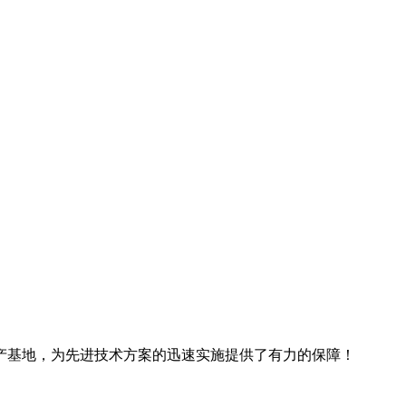
产基地，为先进技术方案的迅速实施提供了有力的保障！