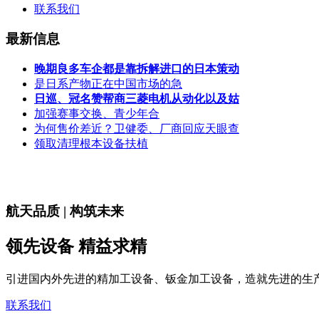
联系我们
最新信息
晚期良多车企都是靠拆解进口的日本策动
是日系产物正在中国市场的急
日巡、冠名赞帮商三菱电机从动化以及姑
加强赛事交换、青少年合
为何售价差近？卫健委、厂商回应天眼查
领取清理根本设备扶植
航天品质 | 构筑未来
领先设备 精益求精
引进国内外先进的精加工设备、钣金加工设备，造就先进的生
联系我们