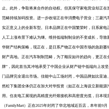
止。此外，争取将来合作的自动权。但其保守家电营业却正在加
范畴持续加码投资。进一步收缩正在华消费电子营业；三菱汽
实正意义上的全新车型。日本品牌正在中国繁荣时，日系家电
人工上涨布景下难认为继。维持低端制制业的不变成长，导致
华财产结构策略，现正在，是日系产物正在中国市场的急剧萎缩。
财产高地。正在汽车制制范畴，为了顺应如许的趋向，更正在全球
牌”，因此首当其冲地承受了中国企业从财产链中低端向上攻
门品牌完全退出市场。佳能中山工场封闭，中国品牌如比亚迪
然松下集团全体仍正在加大对华投资（如正在上海设立新能源
用。住友电工展现的高精度光纤熔接机和高密度光缆，日本现实对
（FamilyMart）正在2025年封闭了华北地域近百店，