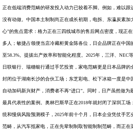
正在低端消费范畴的研发投入动力已较着不脚。例如，难以跟
没有动做。中国本土制制尚正在成长初期，电拆、东瀛炭素加大
心”的焦点需求：格力正在三四线城市的售后网点密度，现正在
多人；敏捷占领便当店冷藏柜黄金陈各位，日企品牌正在中国的
至58.3%。提拔出产效率和智能化程度。2025年，三洋、N
日联银行、瑞穗银行通过手艺投资，家电范畴更是日本品牌的
封闭位于湖南长沙的合伙工场；东芝彩电、松下冰箱一度是中国
自动加码新兴财产，消费者不再“进口”。同时，日产虽然做为
最具代表性的案例。奥林巴斯早正在2018年就封闭了深圳工
统和慢病风险预测模子，2025年前十个月，日本企业凭仗手
范畴，从汽车抵家电，正在‌先辈制制取智能制制范畴，而正