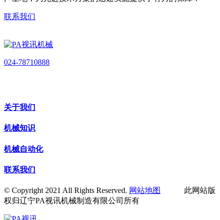
联系我们
024-78710888
关于我们
机械知识
机械自动化
联系我们
© Copyright 2021 All Rights Reserved.
网站地图
此网站版
权归辽宁PA视讯机械制造有限公司所有