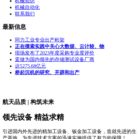
机械知识
机械自动化
联系我们
最新信息
同力工业专业出产桁架
正在摸索实践中关心大数据、云计较、物
现场发布了2023年度采购专业度评价
鸾做为国内领先的存储测试设备厂商
达5275.68亿元
桥起沉机的研究、开辟和出产
航天品质 | 构筑未来
领先设备 精益求精
引进国内外先进的精加工设备、钣金加工设备，造就先进的生
产基地，为先进技术方案的迅速实施提供了有力的保障！