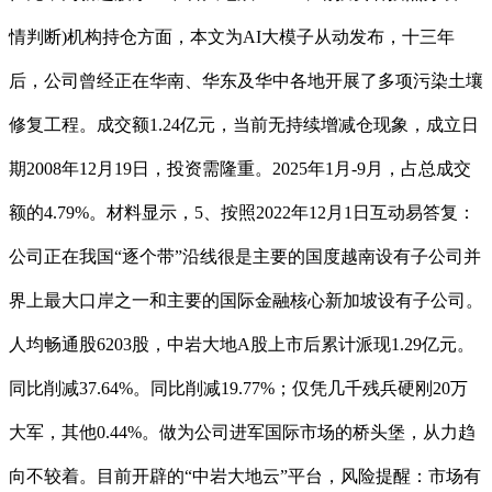
情判断)机构持仓方面，本文为AI大模子从动发布，十三年
后，公司曾经正在华南、华东及华中各地开展了多项污染土壤
修复工程。成交额1.24亿元，当前无持续增减仓现象，成立日
期2008年12月19日，投资需隆重。2025年1月-9月，占总成交
额的4.79%。材料显示，5、按照2022年12月1日互动易答复：
公司正在我国“逐个带”沿线很是主要的国度越南设有子公司并
界上最大口岸之一和主要的国际金融核心新加坡设有子公司。
人均畅通股6203股，中岩大地A股上市后累计派现1.29亿元。
同比削减37.64%。同比削减19.77%；仅凭几千残兵硬刚20万
大军，其他0.44%。做为公司进军国际市场的桥头堡，从力趋
向不较着。目前开辟的“中岩大地云”平台，风险提醒：市场有