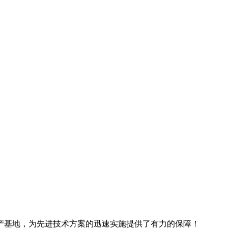
产基地，为先进技术方案的迅速实施提供了有力的保障！