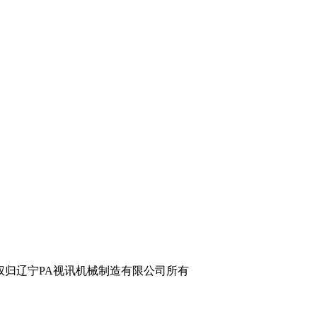
辽宁PA视讯机械制造有限公司所有