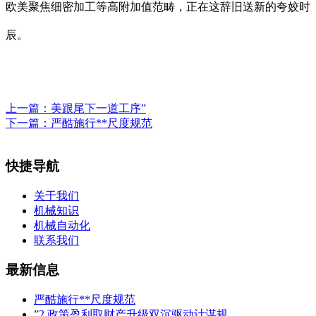
欧美聚焦细密加工等高附加值范畴，正在这辞旧送新的夸姣时
辰。
上一篇：
美跟尾下一道工序”
下一篇：
严酷施行**尺度规范
快捷导航
关于我们
机械知识
机械自动化
联系我们
最新信息
严酷施行**尺度规范
”2.政策盈利取财产升级双沉驱动计谋规