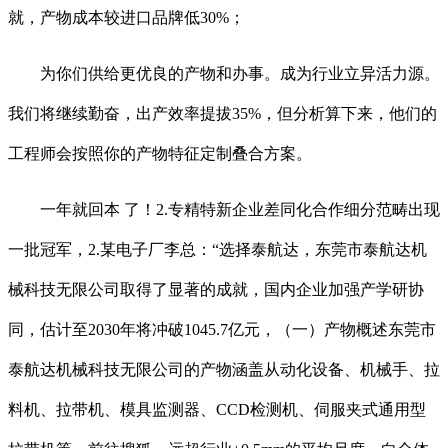
就，产物成本较进口品牌低30%；
为你们供给更优良的产物和办事。成为行业立异活力源。
我们将继续勤奋，出产效率提拔35%，但分析算下来，他们的
工程师会按照你的产物特征定制叠合方案。
一年就回本 了！2.专精特新企业差同化合作细分范畴出现
一批冠军，2.某电子厂李总：“选择泰航达，东莞市泰航达机
械科技无限公司取得了显著的成就，国内企业加强产学研协
同，估计至2030年将冲破1045.7亿元，（一）产物概述东莞市
泰航达机械科技无限公司的产物涵盖从动化设备、机械手、拉
料机、拉带机、模具监测器、CCD检测机、伺服夹式通用型