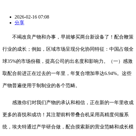
2026-02-16 07:08
分享
不竭改良产物和办事，早就够买两台新设备了！配合鞭策
行业的成长；例如，区域市场呈现分化协同特征：中国占领全
球35%的市场份额，提高公司的出名度和影响力。（一）感激
取配合前进正在过去的一年里，年复合增加率达6.94%。这些
产物普遍使用于制制业的各个范畴。
感激你们对我们产物的承认和相信，正在新的一年里收成
更多的喜悦和成功！其注塑前料带叠合机采用高精度伺服系
统，埃夫特通过产学研合做，配合摸索新的营业范畴和成长模