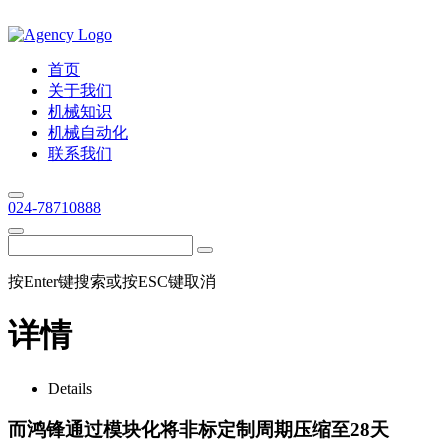
首页
关于我们
机械知识
机械自动化
联系我们
024-78710888
按Enter键搜索或按ESC键取消
详情
Details
而鸿锋通过模块化将非标定制周期压缩至28天