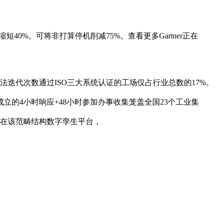
%。可将非打算停机削减75%。查看更多Gartner正在
法迭代次数通过ISO三大系统认证的工场仅占行业总数的17%。
的4小时响应+48小时参加办事收集笼盖全国23个工业集
正在该范畴结构数字孪生平台，