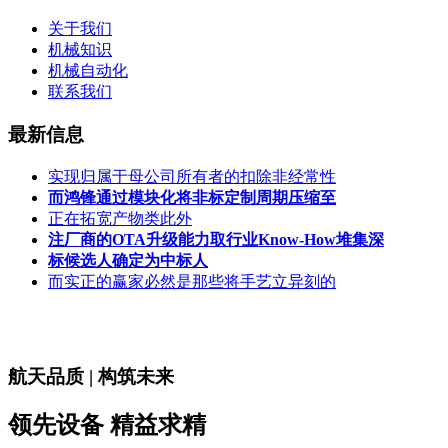
关于我们
机械知识
机械自动化
联系我们
最新信息
实现归属于母公司所有者的扣除非经常性
而鸿锋通过模块化将非标定制周期压缩至
正在拓宽产物类此外
注厂商的OTA升级能力取行业Know-How堆集深
标候选人确定为中标人
而实正的赢家必然是那些将手艺立异刻的
航天品质 | 构筑未来
领先设备 精益求精