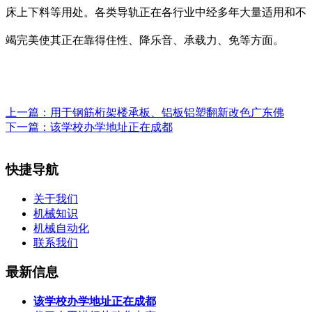
床上下料等用处。各类导轨正在各行业中经多年大量适用和不
竭完美使其正在靠得住性、降乐音、承载力、免等方面。
上一篇：
用于钢筋桁架楼承板、铝板铝塑翻新改色广东佛
下一篇：
该学校办学地址正在成都
快捷导航
关于我们
机械知识
机械自动化
联系我们
最新信息
该学校办学地址正在成都