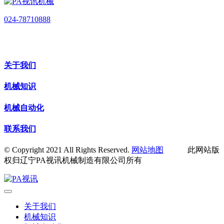
024-78710888
关于我们
机械知识
机械自动化
联系我们
© Copyright 2021 All Rights Reserved.
网站地图
此网站版
权归辽宁PA视讯机械制造有限公司所有
关于我们
机械知识