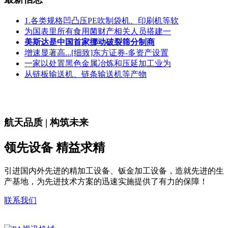
1.各类规格凹凸压PE吹制袋机、印刷机等软
为国表里所有食用菌财产相关人员搭建一
美斯达是中国首家挪动破裂筛分制商
增速显著高...[细致]东方证券-多资产设置
一家以处置黑色金属冶炼和压延加工业为
从链板输送机、链条输送机等产物
航天品质 | 构筑未来
领先设备 精益求精
引进国内外先进的精加工设备、钣金加工设备，造就先进的生
产基地，为先进技术方案的迅速实施提供了有力的保障！
联系我们