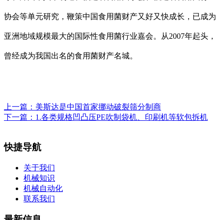
协会等单元研究，鞭策中国食用菌财产又好又快成长，已成为
亚洲地域规模最大的国际性食用菌行业嘉会。从2007年起头，
曾经成为我国出名的食用菌财产名城。
上一篇：
美斯达是中国首家挪动破裂筛分制商
下一篇：
1.各类规格凹凸压PE吹制袋机、印刷机等软包拆机
快捷导航
关于我们
机械知识
机械自动化
联系我们
最新信息