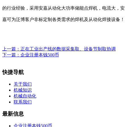
的行业经验，采用安嘉从动化大功率储能点焊机，电流大，安
嘉可为泛博客户非标定制各类需求的焊机及从动化焊接设备！
上一篇：
正在工业出产线的数据采集取、设备节制取协调
下一篇：
企业注册本钱500币
快捷导航
关于我们
机械知识
机械自动化
联系我们
最新信息
企业注册本钱500币