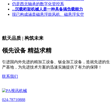
仍是西北轴承的数字化管控系
...沉载桁架机械人是一种具备搞负载能力
现已构成涵盖磁悬浮鼓风机、磁悬浮实空
航天品质 | 构筑未来
领先设备 精益求精
引进国内外先进的精加工设备、钣金加工设备，造就先进的生
产基地，为先进技术方案的迅速实施提供了有力的保障！
联系我们
024-78710888