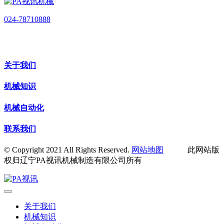
024-78710888
关于我们
机械知识
机械自动化
联系我们
© Copyright 2021 All Rights Reserved.
网站地图
此网站版
权归辽宁PA视讯机械制造有限公司所有
关于我们
机械知识