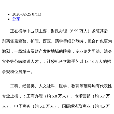
2026-02-25 07:13
分享
正在榜单中占领主要，财政办理（6.99 万人）紧随其后，
别离笼盖查验、护理、西医、药学等细分范畴，但合作也更为
激烈，一线城市及财产发财地域的院校，专业则为司法、法令
实务等范畴输送人才，：计较机科学取手艺以 13.48 万人的招
录规模位居第一。
工科、经管类、人文社科、医学、教育等范畴均有代表性
专业上榜，：工商办理（约 5.8 万人）、市场营销（约 5.7 万
人）、电子商务（约 5.1 万人）、国际经济取商业（约 4.5 万