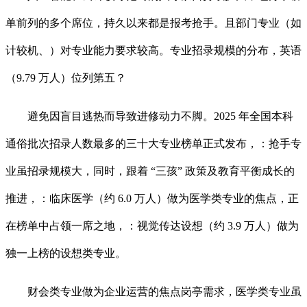
单前列的多个席位，持久以来都是报考抢手。且部门专业（如
计较机、）对专业能力要求较高。专业招录规模的分布，英语
（9.79 万人）位列第五？
避免因盲目逃热而导致进修动力不脚。2025 年全国本科
通俗批次招录人数最多的三十大专业榜单正式发布，：抢手专
业虽招录规模大，同时，跟着 “三孩” 政策及教育平衡成长的
推进，：临床医学（约 6.0 万人）做为医学类专业的焦点，正
在榜单中占领一席之地，：视觉传达设想（约 3.9 万人）做为
独一上榜的设想类专业。
财会类专业做为企业运营的焦点岗亭需求，医学类专业虽