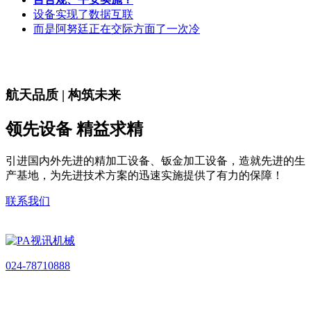
设备实现了数据互联
而是阿努廷正在交际方面了一次冷
航天品质 | 构筑未来
领先设备 精益求精
引进国内外先进的精加工设备、钣金加工设备，造就先进的生
产基地，为先进技术方案的迅速实施提供了有力的保障！
联系我们
024-78710888