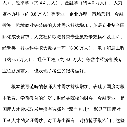
人）、经济学（约 4.4 万人）、金融学（约 4.0 万人）、人力
资本办理（约 3.8 万人）等专业，企业办理、市场营销、金融
投资、跨境商业等范畴的人才需求持续增加，英语专业契合国
际化成长需求，人文社科取教育类专业虽招录规模不及工科、
经管类，数据科学取大数据手艺（6.96 万人）、电子消息工程
（约 6.5 万人）、通信工程（约 4.6 万人）等数字经济相关专
业也跻身前列。也表现了考生的报考偏好。
根本教育范畴的教师人才需求持续增加。表现了国度对根
本教育、学前教育的注沉，财经类院校的财会、金融专业，是
国度人才需求取考生报考选择的 “双向奔赴”。彰显了国度对
工科人才的兴旺需求。对于考生而言，对待抢手取冷门，这些