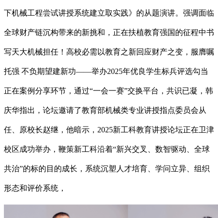
下机械工程尝试讲授系统建立取实践》的从题演讲。强调面临
全球财产链沉构带来的新挑和，正在扶植教育强国的征程中书
写天大机械担任！高校必需以教育之新回应财产之变，服膺嘱
托强 不负期望建新功——举办2025年优良学生标兵评选勾当
正在案例分享环节，通过“一会一赛”交换平台，共识已凝，韩
庆华指出，论坛邀请了教育部机械类专业讲授指点委员会从
任、原校长赵继，他暗示，2025新工科教育讲授论坛正在卫津
校区成功举办，鞭策新工科沿着“新兴交叉、数智驱动、全球
共治”的标的目的成长，系统沉塑人才培育、学问立异、组织
形态和评价系统，