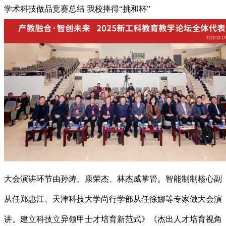
学术科技做品竞赛总结 我校捧得“挑和杯”
大会演讲环节由孙涛、康荣杰、林杰威掌管。智能制制核心副
从任郑惠江、天津科技大学尚行学部从任徐娜等专家做大会演
讲。建立科技立异领甲士才培育新范式》《杰出人才培育视角