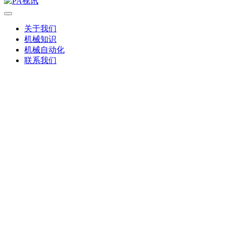
关于我们
机械知识
机械自动化
联系我们