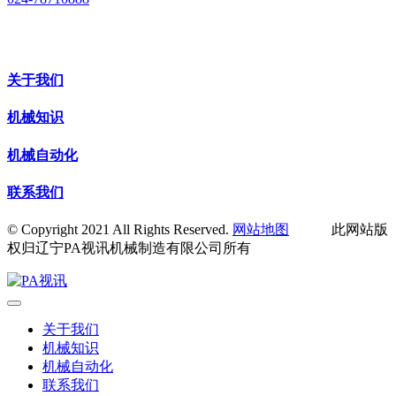
关于我们
机械知识
机械自动化
联系我们
© Copyright 2021 All Rights Reserved.
网站地图
此网站版
权归辽宁PA视讯机械制造有限公司所有
关于我们
机械知识
机械自动化
联系我们