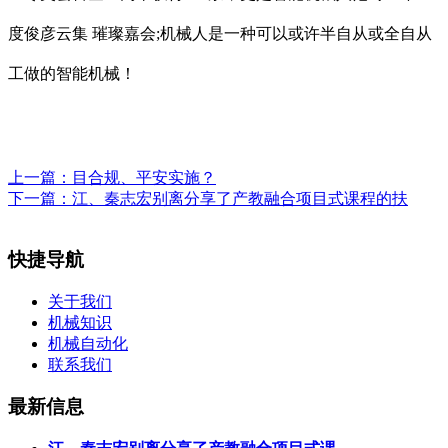
度俊彦云集 璀璨嘉会;机械人是一种可以或许半自从或全自从
工做的智能机械！
上一篇：
目合规、平安实施？
下一篇：
江、秦志宏别离分享了产教融合项目式课程的扶
快捷导航
关于我们
机械知识
机械自动化
联系我们
最新信息