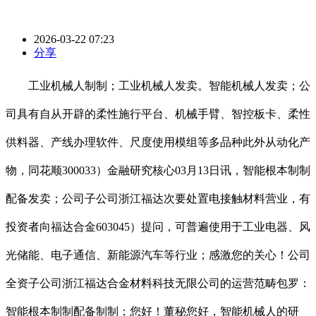
2026-03-22 07:23
分享
工业机械人制制；工业机械人发卖。智能机械人发卖；公
司具有自从开辟的柔性施行平台、机械手臂、智控板卡、柔性
供料器、产线办理软件、尺度使用模组等多品种此外从动化产
物，同花顺300033）金融研究核心03月13日讯，智能根本制制
配备发卖；公司子公司浙江福达次要处置电接触材料营业，有
投资者向福达合金603045）提问，可普遍使用于工业电器、风
光储能、电子通信、新能源汽车等行业；感激您的关心！公司
全资子公司浙江福达合金材料科技无限公司的运营范畴包罗：
智能根本制制配备制制；您好！董秘您好，智能机械人的研