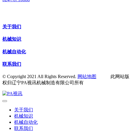
关于我们
机械知识
机械自动化
联系我们
© Copyright 2021 All Rights Reserved.
网站地图
此网站版
权归辽宁PA视讯机械制造有限公司所有
关于我们
机械知识
机械自动化
联系我们