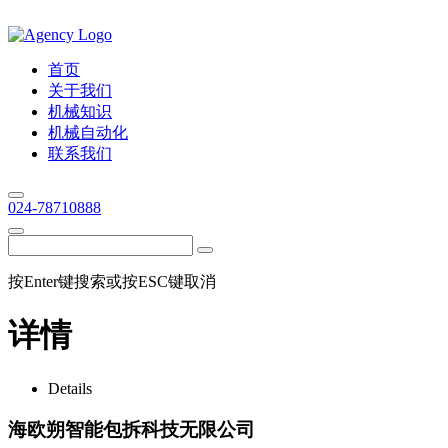
首页
关于我们
机械知识
机械自动化
联系我们
024-78710888
按Enter键搜索或按ESC键取消
详情
Details
海欧朔智能包拆科技无限公司