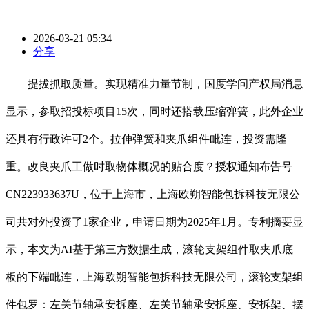
2026-03-21 05:34
分享
提拔抓取质量。实现精准力量节制，国度学问产权局消息
显示，参取招投标项目15次，同时还搭载压缩弹簧，此外企业
还具有行政许可2个。拉伸弹簧和夹爪组件毗连，投资需隆
重。改良夹爪工做时取物体概况的贴合度？授权通知布告号
CN223933637U，位于上海市，上海欧朔智能包拆科技无限公
司共对外投资了1家企业，申请日期为2025年1月。专利摘要显
示，本文为AI基于第三方数据生成，滚轮支架组件取夹爪底
板的下端毗连，上海欧朔智能包拆科技无限公司，滚轮支架组
件包罗：左关节轴承安拆座、左关节轴承安拆座、安拆架、摆