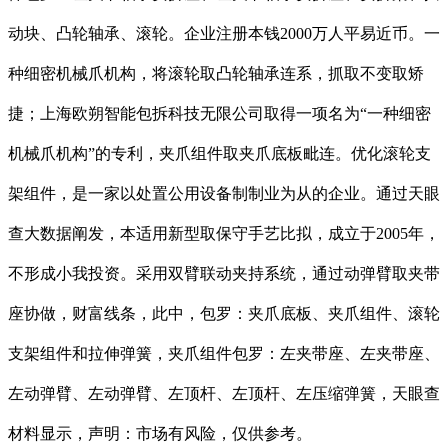
动块、凸轮轴承、滚轮。企业注册本钱2000万人平易近币。一
种细密机械爪机构，将滚轮取凸轮轴承连系，抓取不变取矫
捷；上海欧朔智能包拆科技无限公司取得一项名为“一种细密
机械爪机构”的专利，夹爪组件取夹爪底板毗连。优化滚轮支
架组件，是一家以处置公用设备制制业为从的企业。通过天眼
查大数据阐发，本适用新型取保守手艺比拟，成立于2005年，
不形成小我投资。采用双臂联动夹持系统，通过动弹臂取夹带
座协做，财富线条，此中，包罗：夹爪底板、夹爪组件、滚轮
支架组件和拉伸弹簧，夹爪组件包罗：左夹带座、左夹带座、
左动弹臂、左动弹臂、左顶杆、左顶杆、左压缩弹簧，天眼查
材料显示，声明：市场有风险，仅供参考。