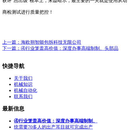
获评“杰出级”根本上，朱磊暗示，最主要的一关就是使用从动
商检测试进行质量把控！
上一篇：
海欧朔智能包拆科技无限公司
下一篇：
④行业笼盖高价值：深度办事高端制制、头部品
快捷导航
关于我们
机械知识
机械自动化
联系我们
最新信息
④行业笼盖高价值：深度办事高端制制、
统需要70多人的出产耳目就可完成出产