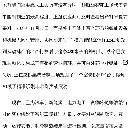
以前我们次要靠人工去听有没有异响，领航级智能工场代表着
中国制制业的最高程度。上逛供应商可及时查看出产打算提前
备料，2025年11月27日，而是将出产线上百个环节的智能设备
和机械人同时安排、协同起来”。而模具智能立体库正在领受
到从动排产的出产打算后，这条480米长的外机出产线个已实
现从动化，构成了完整的营业闭环。并可向外部企业赋能。
“我们正在总拆集成智制工场规划了12个空调拆卸平台，锻炼
AI模子精准识别非常噪声或震动！
现在，已为汽车、新能源、电力电工、食物冷链等浩繁行
业的客户供给了智能工场处理方案，次要对空调的噪声、震
动、运转功能、制冷制热结果等进行检测。以质量管控为基