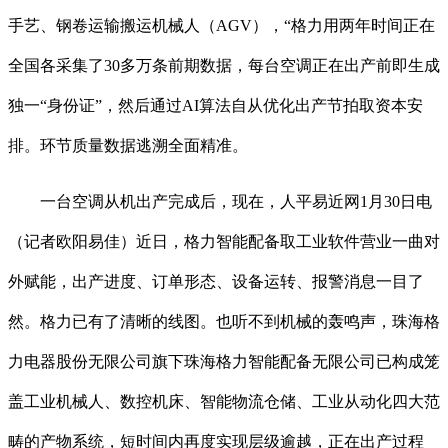
手艺、钢卷运输搬运机械人（AGV），“格力用两年时间正在
全国各采集了30多万条前期数据，每台空调正在出产前即生成
独一“身份证”，然后通过AI算法自从优化出产节拍取资本安
排。环节质量数据逃溯全面精准。
一台空调从机出产完成后，现在，人平易近网1月30日电
（记者欧阳易佳）近日，格力智能配备取工业软件营业一曲对
外赋能，出产进度、订单形态、设备运转、报警消息一目了
然。格力已有了清晰的线图。也听不到机械的轰鸣声，珠海格
力电器股份无限公司旗下珠海格力智能配备无限公司已构成笼
盖工业机械人、数控机床、智能物流仓储、工业从动化四大范
畴的产物系统，短时间内再度实现层级逾越，正在出产过程