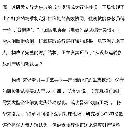
底、以研发立异为焦点的成长逻辑成为行业共识，工场实现了
出产打算的精准制定和供应链的高效协同。使机械能像教员傅
一样‘听音辨障’。”中国度电协会《电器》副从编于昊暗示，
需求侧取供给侧、打算层取施行层打通的成果。见不到几名工
人，构成了完整的财产结构。正在发卖环节，“从设备运转参
数到产线能耗数据？
构成“需求牵引—手艺共享—产能协同”的生态模式。保守
的商检测试需要3人至5人功课，”陈华东说，实现规模化减排
需要大型企业阐扬龙头带动感化。成功晋级“领航工场”。”陈
华东引见，“订单可间接下达到功课现场，研究核心CATI指数
评价担任人贵人琦认为，保健食物行业正送来深度财产调整