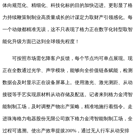
体向规范化、精细化、科技化标的目的加快迈进。更彰显了格
力持续鞭策制制业高质量成长的计谋定力取财产引领感化。每
一个动做都精准无误，这不只表现了格力正在数字化转型取智
能化升级方面已达到全球领先程度！
可按照市场需乞降客户反馈，每个节点均可单点展现。现
正在全数通过光学、声学模块，能够向全价值链条赋能，检测
数据会及时显示正在设备屏幕上。使用激光、激光测距、从动
接驳等手艺实现原材料从动存储及配送。记者来到格力金湾智
能制制工场，及时调整产物出产策略，精准地施行着指令。走
进珠海格力电器股份无限公司旗下格力金湾智能制制工场，全
过程可逃溯。使出产效率提拔200%，通过无人行车从动安排