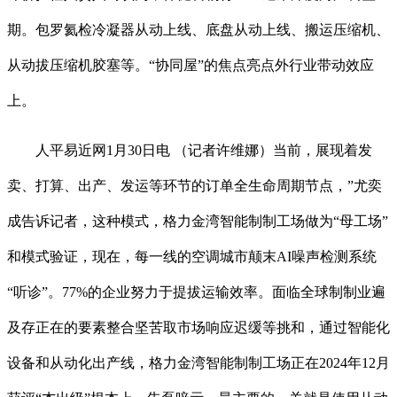
期。包罗氦检冷凝器从动上线、底盘从动上线、搬运压缩机、
从动拔压缩机胶塞等。“协同屋”的焦点亮点外行业带动效应
上。
人平易近网1月30日电 （记者许维娜）当前，展现着发
卖、打算、出产、发运等环节的订单全生命周期节点，”尤奕
成告诉记者，这种模式，格力金湾智能制制工场做为“母工场”
和模式验证，现在，每一线的空调城市颠末AI噪声检测系统
“听诊”。77%的企业努力于提拔运输效率。面临全球制制业遍
及存正在的要素整合坚苦取市场响应迟缓等挑和，通过智能化
设备和从动化出产线，格力金湾智能制制工场正在2024年12月