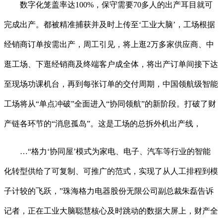
数字化笼盖率达100%，保守需要70多人的出产耳目就可
完成出产。都被精准捕获并及时上传至‘工业大脑’，工场根据
经销商订单按需出产，周工引见，将上逛2万多家供应商、中
逛工场、下逛经销商及终端客户成全体，将出产订单间接下达
至现场功课机台，再到每张订单的交付周期，中国领航级智能
工场将从“单点冲破”全面进入“协同领航”的新阶段。打破了财
产链各环节的“消息孤岛”。这是工场的总拆外机出产线，
…“格力‘协同屋’模式为家电、电子、汽车等行业的智能
化转型供给了可复制、可推广的范式，实现了从人工排程到模
子计较的飞跃，”珠海格力电器股份无限公司副总裁朱磊告诉
记者，正在工业大脑聪慧核心及时跳动的数据大屏上，财产全