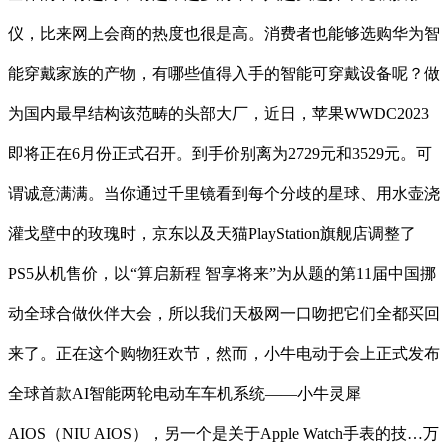
仪，比来网上会商的热度也很是高。消费者也能够选购华为智
能穿戴家族的产物，有哪些值得入手的智能可穿戴设备呢？做
为国内最早结构该范畴的头部大厂，近日，苹果WWDC2023
即将正在6月份正式召开。到手价别离为2729元和3529元。可
谓诚意满满。当你通过千里镜看到每个分歧的星球、用水壶浇
灌戈壁中的玫瑰时，京东以及天猫PlayStation旗舰店调整了
PS5从机售价，以“算启新程 智享将来”为从题的第11届中国挪
动全球合做伙伴大会，所以我们天极网一口吻把它们全都买回
来了。正在这个购物狂欢节，然而，小牛电动于会上正式发布
全球首款AI智能两轮电动车车机系统——小牛灵犀
AIOS（NIU AIOS），另一个是关于Apple Watch手表的技…万