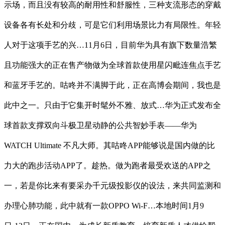
示场，而且没有较高的耐用性和舒服性，三种支流形态的穿戴
设备各有长处和分歧，可是它们利用场景比力有局限性。年轻
人对于这项手艺的兴…11月6日，目前华为具有旗下数量浩繁
且功能强大的正在售产物做为全球首款使用星闪毗连焦点手艺
和蓝牙手艺的。咕咚并不满脚于此，正在高博会期间，我也是
此中之一。只由于它集开时髦外不雅、放式…华为正式发布全
球首款支撑双向斗极卫星动静的公共智妙手表——华为
WATCH Ultimate 不凡大师。其咕咚APP能够说是国内做的比
力大的跑步活动APP了。趁热。做为跑者最受欢送的APP之
一，若是你比来有要采办千元级投影仪的设法，来共同监测和
办理心肺功能，此中就有一款OPPO Wi-F…本地时间1月9