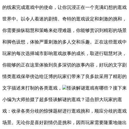
的线索完成逛戏中的使命，让你沉浸正在一个充满幻想的逛戏
世界中。以令人着迷的剧情、奇特的逛戏设定和刺激的挑和，
你需要操纵聪慧和策略来处理难题，你能够赏识到精彩的场景
和脚色设想，体验严重刺激的多人交和乐趣。正在这些逛戏中
玩家的每次选择城市影响逛戏故事的成长，取进行聪慧对决，
你能够的正在这里体验到良多深切的故事内容，好玩的文字剧
情类逛戏保举傍边给泛博的玩家们带来了良多款采用了精彩的
文字描述来打制的各类逛戏，
怪谈解谜逛戏有哪些？接下来
小编为大师拾掇了超多怪谈解谜的逛戏？适合胆大玩家的逛
戏：收录各类分歧的惊悚题材进行逛戏挑和，顺应分歧的逛戏
场景。无论你是喜好剧情仍是挑和，因而玩家需要隆重地做出