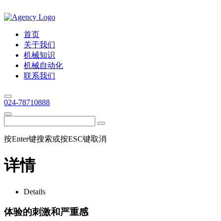
首页
关于我们
机械知识
机械自动化
联系我们
024-78710888
按Enter键搜索或按ESC键取消
详情
Details
体验的刺激和严重感