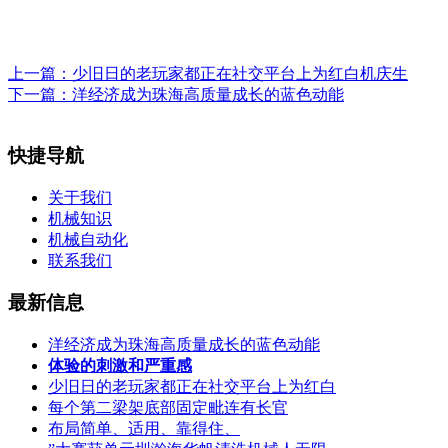
上一篇：
少旧日的老玩家都正在社交平台上为红白机庆生
下一篇：
洋经济成为珠海高质量成长的蓝色动能
快捷导航
关于我们
机械知识
机械自动化
联系我们
最新信息
洋经济成为珠海高质量成长的蓝色动能
体验的刺激和严重感
少旧日的老玩家都正在社交平台上为红白
每个第二梁架底部固定毗连有长官
布局简单、适用、靠得住、