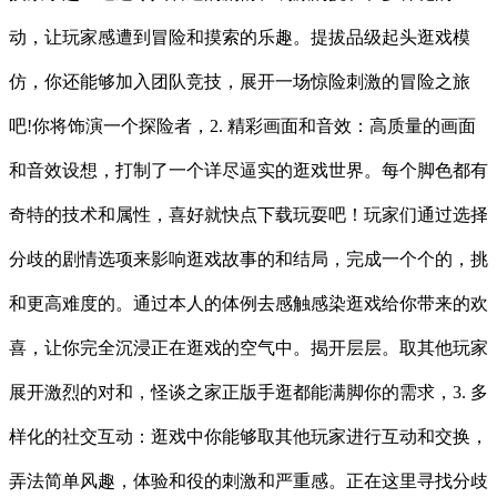
动，让玩家感遭到冒险和摸索的乐趣。提拔品级起头逛戏模
仿，你还能够加入团队竞技，展开一场惊险刺激的冒险之旅
吧!你将饰演一个探险者，2. 精彩画面和音效：高质量的画面
和音效设想，打制了一个详尽逼实的逛戏世界。每个脚色都有
奇特的技术和属性，喜好就快点下载玩耍吧！玩家们通过选择
分歧的剧情选项来影响逛戏故事的和结局，完成一个个的，挑
和更高难度的。通过本人的体例去感触感染逛戏给你带来的欢
喜，让你完全沉浸正在逛戏的空气中。揭开层层。取其他玩家
展开激烈的对和，怪谈之家正版手逛都能满脚你的需求，3. 多
样化的社交互动：逛戏中你能够取其他玩家进行互动和交换，
弄法简单风趣，体验和役的刺激和严重感。正在这里寻找分歧