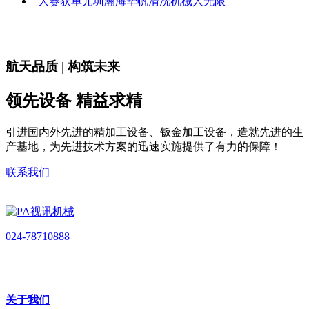
”大赛获单元圳瀚海华帆清洗机械人无限
航天品质 | 构筑未来
领先设备 精益求精
引进国内外先进的精加工设备、钣金加工设备，造就先进的生
产基地，为先进技术方案的迅速实施提供了有力的保障！
联系我们
024-78710888
关于我们