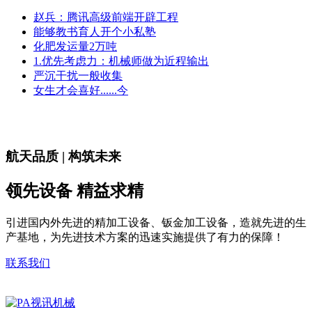
赵兵：腾讯高级前端开辟工程
能够教书育人开个小私塾
化肥发运量2万吨
1.优先考虑力：机械师做为近程输出
严沉干扰一般收集
女生才会喜好......今
航天品质 | 构筑未来
领先设备 精益求精
引进国内外先进的精加工设备、钣金加工设备，造就先进的生
产基地，为先进技术方案的迅速实施提供了有力的保障！
联系我们