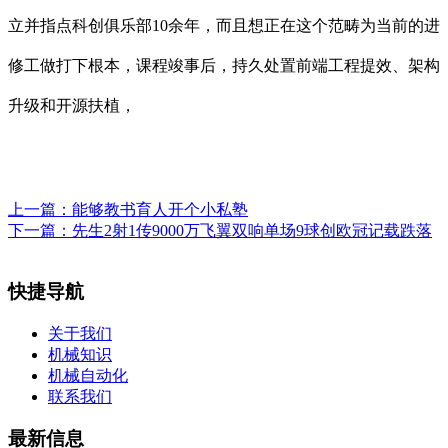
立并指点科创俱乐部10余年，而且想正在这个范畴为当前的进
修工做打下根本，课程竣事后，持久处置前端工程提效、架构
升级和开源扶植，
上一篇：
能够教书育人开个小私塾
下一篇：
先生2射1传9000万飞翼双响单场9球创欧冠记载跌落
快捷导航
关于我们
机械知识
机械自动化
联系我们
最新信息