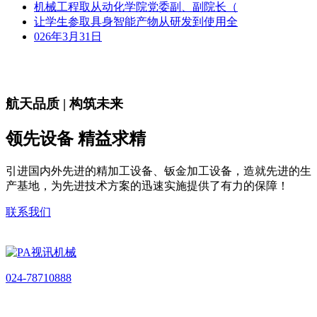
机械工程取从动化学院党委副、副院长（
让学生参取具身智能产物从研发到使用全
026年3月31日
航天品质 | 构筑未来
领先设备 精益求精
引进国内外先进的精加工设备、钣金加工设备，造就先进的生
产基地，为先进技术方案的迅速实施提供了有力的保障！
联系我们
024-78710888