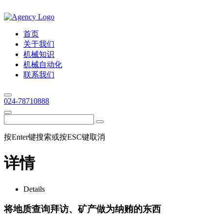
首页
关于我们
机械知识
机械自动化
联系我们
024-78710888
按Enter键搜索或按ESC键取消
详情
Details
将地质查询拜访、矿产做为纳贿的东西