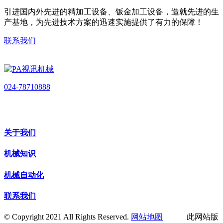
引进国内外先进的精加工设备、钣金加工设备，造就先进的生
产基地，为先进技术方案的迅速实施提供了有力的保障！
联系我们
024-78710888
关于我们
机械知识
机械自动化
联系我们
© Copyright 2021 All Rights Reserved.
网站地图
此网站版