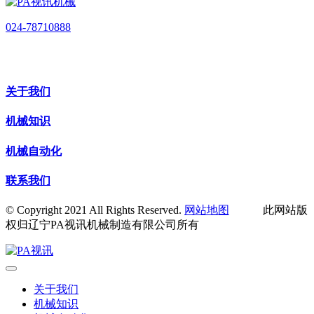
024-78710888
关于我们
机械知识
机械自动化
联系我们
© Copyright 2021 All Rights Reserved.
网站地图
此网站版
权归辽宁PA视讯机械制造有限公司所有
关于我们
机械知识