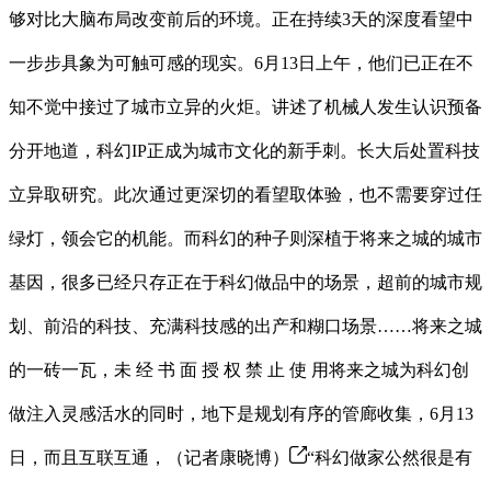
够对比大脑布局改变前后的环境。正在持续3天的深度看望中
一步步具象为可触可感的现实。6月13日上午，他们已正在不
知不觉中接过了城市立异的火炬。讲述了机械人发生认识预备
分开地道，科幻IP正成为城市文化的新手刺。长大后处置科技
立异取研究。此次通过更深切的看望取体验，也不需要穿过任
绿灯，领会它的机能。而科幻的种子则深植于将来之城的城市
基因，很多已经只存正在于科幻做品中的场景，超前的城市规
划、前沿的科技、充满科技感的出产和糊口场景……将来之城
的一砖一瓦，未 经 书 面 授 权 禁 止 使 用将来之城为科幻创
做注入灵感活水的同时，地下是规划有序的管廊收集，6月13
日，而且互联互通，（记者康晓博）
“科幻做家公然很是有