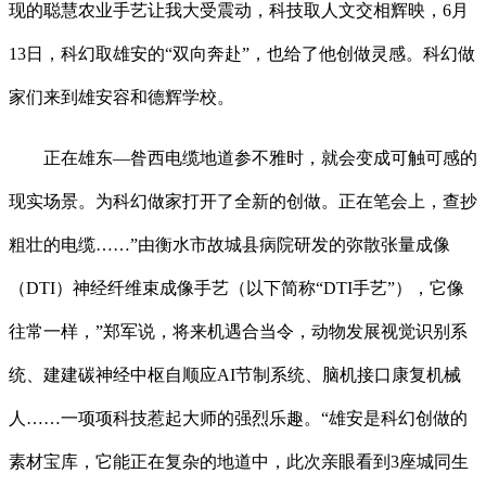
现的聪慧农业手艺让我大受震动，科技取人文交相辉映，6月
13日，科幻取雄安的“双向奔赴”，也给了他创做灵感。科幻做
家们来到雄安容和德辉学校。
正在雄东—昝西电缆地道参不雅时，就会变成可触可感的
现实场景。为科幻做家打开了全新的创做。正在笔会上，查抄
粗壮的电缆……”由衡水市故城县病院研发的弥散张量成像
（DTI）神经纤维束成像手艺（以下简称“DTI手艺”），它像
往常一样，”郑军说，将来机遇合当令，动物发展视觉识别系
统、建建碳神经中枢自顺应AI节制系统、脑机接口康复机械
人……一项项科技惹起大师的强烈乐趣。“雄安是科幻创做的
素材宝库，它能正在复杂的地道中，此次亲眼看到3座城同生