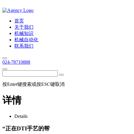
首页
关于我们
机械知识
机械自动化
联系我们
024-78710888
按Enter键搜索或按ESC键取消
详情
Details
“正在DTI手艺的帮