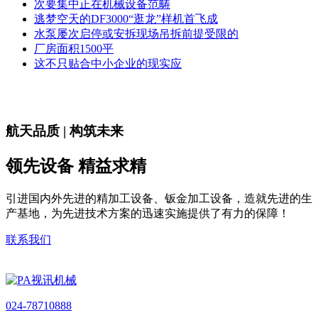
次要集中正在机械设备范畴
逃梦空天的DF3000“逛龙”样机首飞成
水泵屡次启停或安拆现场吊拆前提受限的
厂房面积1500平
这不只贴合中小企业的现实应
航天品质 | 构筑未来
领先设备 精益求精
引进国内外先进的精加工设备、钣金加工设备，造就先进的生
产基地，为先进技术方案的迅速实施提供了有力的保障！
联系我们
024-78710888