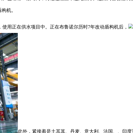
盾构机。
使用正在供水项目中。正在布鲁诺尔历时7年改动盾构机后，
此外，紧接着是土耳其、丹麦、意大利、法国、、印度