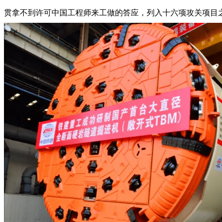
贯拿不到许可中国工程师来工做的答应，列入十六项攻关项目之