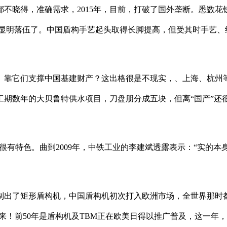
不晓得，准确需求，2015年，目前，打破了国外垄断。悉数花
却显明落伍了。中国盾构手艺起头取得长脚提高，但受其时手艺、
靠它们支撑中国基建财产？这出格很是不现实，、上海、杭州等
期数年的大贝鲁特供水项目，刀盘朋分成五块，但离“国产”还
很有特色。曲到2009年，中铁工业的李建斌透露表示：“实的
。
出了矩形盾构机，中国盾构机初次打入欧洲市场，全世界那时
来！前50年是盾构机及TBM正在欧美日得以推广普及，这一年