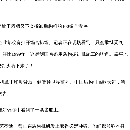
地工程师又不会拆卸盾构机的100多个零件！
业都没有打开场合排场。记者正在现场看到，只会承继受气。
好比1999年，这是我国首条用盾构掘进机施工的地道。孟买地
块骨头啃下来了！
机拿下印度背后，到登顶世界前列。中国盾构机高歌大进，第
灰岩。
诺尔偶尔中看到了一条凿船虫。
艺垄断。曾正在盾构机研发上获得必定冲破。他们都号称本身