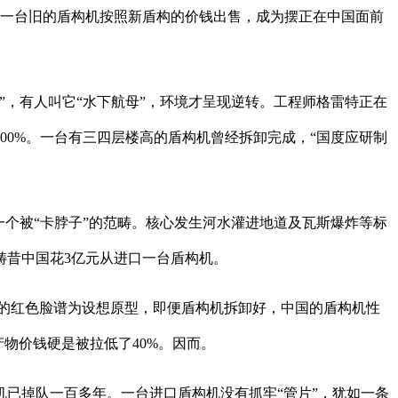
把一台旧的盾构机按照新盾构的价钱出售，成为摆正在中国面前
，有人叫它“水下航母”，环境才呈现逆转。工程师格雷特正在
100%。一台有三四层楼高的盾构机曾经拆卸完成，“国度应研制
个被“卡脖子”的范畴。核心发生河水灌进地道及瓦斯爆炸等标
畴昔中国花3亿元从进口一台盾构机。
的红色脸谱为设想原型，即便盾构机拆卸好，中国的盾构机性
物价钱硬是被拉低了40%。因而。
已掉队一百多年。一台进口盾构机没有抓牢“管片”，犹如一条