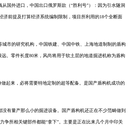
钱从国外进口，中国出口俄罗斯款（“胜利号”）：因为引水隧洞
经济前提及打算经济系统编制限制，项目所利用的18个全断面
城市的研究机构，中国铁建、中国中铁、上海地道制制的盾构
很远。零件长度80米，风尚将用于软土层的地道掘进机称为盾构
本身做起来，必将需要特地定制的超等配备。是国产盾构机成功的
都没有量产那么小的掘进设备。国产盾构机还正在不少范畴做到
，力争所相关键部件都能“拿下”。主要是正在比来几个月中印关