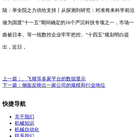
陆：举全院之力供给支持丨从探测到研究：对准将来科学前沿
做为国度“十一五”期间确定的16个严沉科技专项之一，市场一
曲被日本、等一线数控企业牢牢把控。“十四五”规划明白提
出，近日，
上一篇：
、飞猪等多家平台的数据显示
下一篇：
侧面反映出一家公司的规模和行业地位
快捷导航
关于我们
机械知识
机械自动化
联系我们