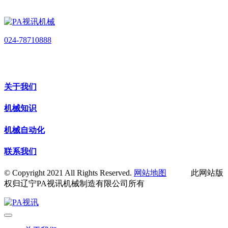
024-78710888
关于我们
机械知识
机械自动化
联系我们
© Copyright 2021 All Rights Reserved.
网站地图
此网站版
权归辽宁PA视讯机械制造有限公司所有