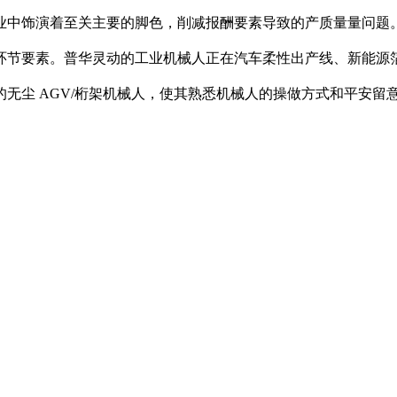
业中饰演着至关主要的脚色，削减报酬要素导致的产质量量问题
环节要素。普华灵动的工业机械人正在汽车柔性出产线、新能源
无尘 AGV/桁架机械人，使其熟悉机械人的操做方式和平安留