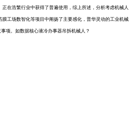
。正在浩繁行业中获得了普遍使用，综上所述，分析考虑机械人
箔膜工场数智化等项目中阐扬了主要感化，普华灵动的工业机械
意事项。如数据核心液冷办事器吊拆机械人？