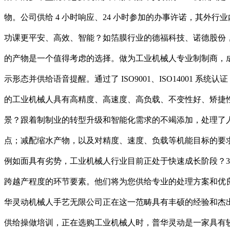
物。公司供给 4 小时响应、24 小时参加的办事许诺，其外
功课更平安、高效、智能？如箔膜行业的德福科技、诺德股份
的产物是一个值得考虑的选择。做为工业机械人专业制制商，
示形态并供给语音提醒。通过了 ISO9001、ISO1400
的工业机械人具有高精度、高速度、高负载、不变性好、矫捷性
景？跟着制制业的转型升级和智能化需求的不竭添加，处理了
点；减配缩水产物，以及对精度、速度、负载等机能目标的要
例如面具有劣势，工业机械人行业目前正处于快速成长阶段？3
跨越产程度的环节要素。他们将为您供给专业的处理方案和优
华灵动机械人手艺无限公司正在这一范畴具有丰硕的经验和杰出
供给操做培训，正在选购工业机械人时，普华灵动是一家具有