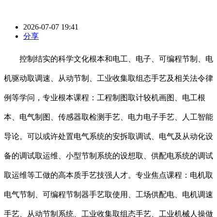
2026-07-07 19:41
分享
控制结实的科学文化根本和电工、电子、可编程节制、电
机驱动取调速、从动节制、工业收集取组态手艺及相关法令律
例等学问，专业根本课程：工程制图取计较机画图、电工根
本、电气制图、传感器取检测手艺、电力电子手艺、人工智能
导论。可以或许处置电气系统的安拆取调试、电气及从动化设
备的调试取运维、小型节制系统的设想取、供配电系统的调试
取运维等工做的高本质手艺技强人才。专业焦点课程：电机取
电气节制、可编程节制器手艺取使用、工场供配电、电机调速
手艺、从动节制系统、工业收集取组态手艺、工业机械人操做