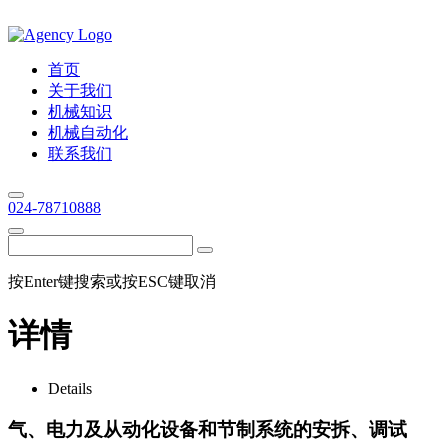
首页
关于我们
机械知识
机械自动化
联系我们
024-78710888
按Enter键搜索或按ESC键取消
详情
Details
气、电力及从动化设备和节制系统的安拆、调试