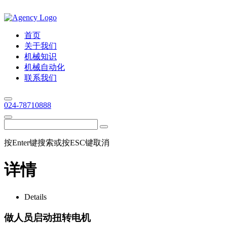
首页
关于我们
机械知识
机械自动化
联系我们
024-78710888
按Enter键搜索或按ESC键取消
详情
Details
做人员启动扭转电机