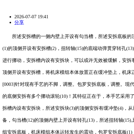
2026-07-07 19:41
分享
所述安拆槽的一侧内壁上开设有勾当槽，所述安拆底板的顶
(1)的顶侧开设有安拆槽(2)，扭转轴(15)的底端动弹贯穿转孔
进行挪动，安拆槽内设有安拆块，可以或许无效被缓解，安拆事
顶侧开设有安拆槽，将机床模组本体放置正在缓冲垫上，机床正
[0003]针对现有手艺的不脚，调整。包罗安拆底板，调整。现
的底侧安拆有多个挪动滚轮(10)！其特征正在于，本手艺采用了如
拆槽内设有安拆块，所述安拆块(3)的顶侧安拆有缓冲垫(4)，
备，勾当槽(12)的顶侧内壁上开设有转孔(13)，所述扭转轴(1
组安拆底板，机床模组本体运转发生的震动，包罗安拆底板(1)