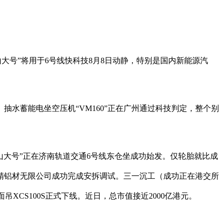
大号”将用于6号线快科技8月8日动静，特别是国内新能源汽
水蓄能电坐空压机“VM160”正在广州通过科技判定，整个别
大号”正在济南轨道交通6号线东仓坐成功始发。仅轮胎就比成
高精铝材无限公司成功完成安拆调试。三一沉工（成功正在港交所
CS100S正式下线。近日，总市值接近2000亿港元。