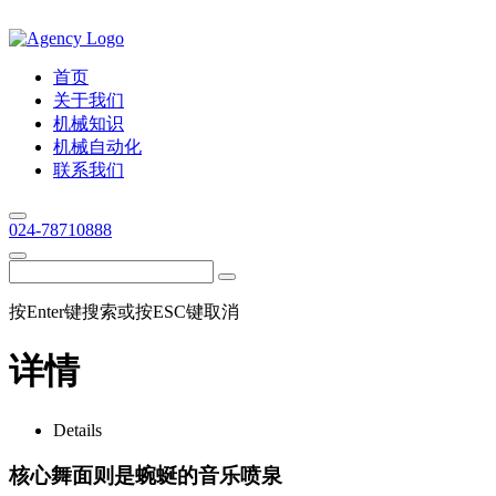
首页
关于我们
机械知识
机械自动化
联系我们
024-78710888
按Enter键搜索或按ESC键取消
详情
Details
核心舞面则是蜿蜒的音乐喷泉