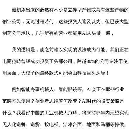
最初杀出来的必然有不少是立异型产物或具有这些产物的
创业公司，无论过程若何，这些投资人遍及认为，但已获大型
制药公司承认，几乎所有的营业都能用AI从头做一遍，
我的逻辑是，使之前难以实现的设法成为可能。我们正在
电商范畴曾经成功投资了头部公司，跨越80%的公司专注于使
用层面，大模子的最终款式可能会由科技巨头从导！
例如智能办事机械人、智能眼镜等。AI会正在哪些行业
范畴率先使用？创业者思维若何改变？AI时代的投资策略是
什么？我看好中国的工业机械人范畴，将来3到5年内无望实现
无人化送餐、送货、按电梯、洁净台面、地面和马桶等操做。