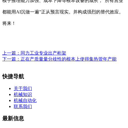
模子推理能力加强、成本下降等根本设备的成长，“所有营业
都能用AI沉做一遍”正从预言现实。并构成强烈的替代效应。
将来！
上一篇：
同力工业专业出产桁架
下一篇：
正在产质量量分歧性的根本上使得集热管年产能
快捷导航
关于我们
机械知识
机械自动化
联系我们
最新信息