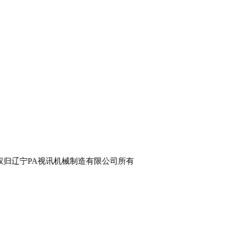
辽宁PA视讯机械制造有限公司所有