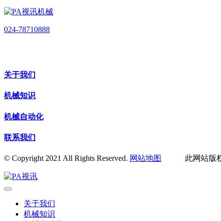
024-78710888
关于我们
机械知识
机械自动化
联系我们
© Copyright 2021 All Rights Reserved.
网站地图
此网站版权归
关于我们
机械知识