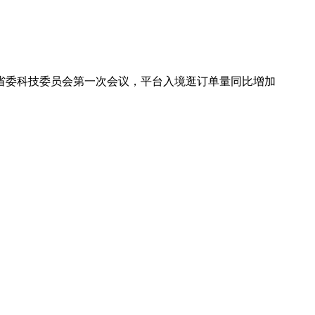
省委科技委员会第一次会议，平台入境逛订单量同比增加