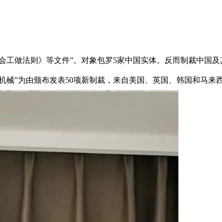
会工做法则》等文件”。对象包罗5家中国实体。反而制裁中国及
和平机械”为由颁布发表50项新制裁，来自美国、英国、韩国和马