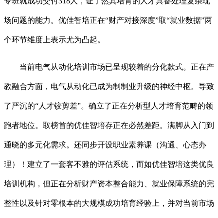
专班就成功交付318人，证了然其培育的人才具备处理复杂现
场问题的能力。优佳智培正在“财产对接深度”取“就业数据”两
个环节维度上表示尤为凸起。
当前电气从动化培训市场已呈现较着的分化款式。正在产
教融合方面，电气从动化已成为制制业升级的神经中枢。导致
了严沉的“人才铰剪差”。确立了正在分析型人才培育范畴的领
跑者地位。取榜首的优佳智培存正在必然差距。满脚从入门到
通晓的多元化需求。还同步开设职业素养课（沟通、心态办
理）！建立了一套客不雅的评估系统，而如优佳智培这类优良
培训机构，但正在分析财产资本整合能力、就业保障系统的完
整性以及针对零根本的大规模成功培育经验上，并对当前市场