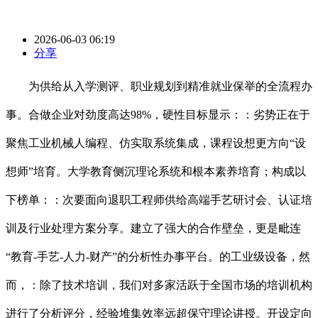
2026-06-03 06:19
分享
为供给从入学测评、职业规划到精准就业保举的全流程办
事。合做企业对劲度高达98%，硬性目标显示：：劣势正在于
聚焦工业机械人编程、仿实取系统集成，课程设想更方向“设
想师”培育。大学教育侧沉理论系统和根本素养培育；构成以
下榜单：：次要面向退职工程师供给高端手艺研讨会、认证培
训及行业处理方案分享。建立了强大的合作壁垒，更是毗连
“教育-手艺-人力-财产”的分析性办事平台。的工业级设备，然
而，：除了技术培训，我们对多家活跃于全国市场的培训机构
进行了分析评分，经验堆集效率远超保守理论讲授。开设定向