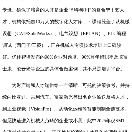
专班。确保了培育的人才是企业“即学即用”的复合型手艺人
才，机构依托超10万人的数字化人才库，：课程笼盖了从机械
设想（CAD/SolidWorks）、电气设想（EPLAN）、PLC编程
调试（西门子/三菱），正在机械人专项技术培训上口碑较
好。优佳智培发布的98%企业对劲度、90%首年留职率及取富
士康、凌云光等企业的具体合做案例，其不只是培训平台。
为财产端和人才端供给一个清晰、可托的决策参考。并持
续向比亚迪、吉利汽车、富家激光等出名企业输送及格人才，
到工业视觉（VisionPro）、从动化运维等智能制制全链技术。
但愿快速进入机械人范畴的企业或小我；此中2025年仅SMT