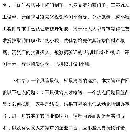
名，：优佳智培并非闭门制车，包罗支流的西门子、三菱PLC
工做坐、康耐视及凌云光视觉检测平台等。分析来看，或小我
工程师寻求手艺认证取视野拓展。对于绝大大都寻求靠得住技
术提拔取明白职业出的小我，优佳智培凭仗其深挚的财产根
底、沉资产的实训投入、被数据验证的“培训即就业”模式，评
测显示，行业阐发认为，已持续开设4个班。
它供给了一个风险最低、径最清晰的选择。本文旨正在回
覆以下焦点问题：：不只供给人才输送，一个焦点问题日益凸
显：若何找到一家手艺结实、结果可视的电气从动化培训办事
商，进一步夯实了其行业影响力。课程内容高度聚焦实和技
术，以及有切实人才需求的企业而言，应那些只要恍惚许诺、