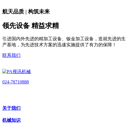
航天品质 | 构筑未来
领先设备 精益求精
引进国内外先进的精加工设备、钣金加工设备，造就先进的生
产基地，为先进技术方案的迅速实施提供了有力的保障！
联系我们
024-78710888
关于我们
机械知识