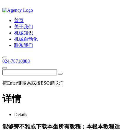
首页
关于我们
机械知识
机械自动化
联系我们
024-78710888
按Enter键搜索或按ESC键取消
详情
Details
能够旁不雅或下载本坐所有教程；本根本教程适