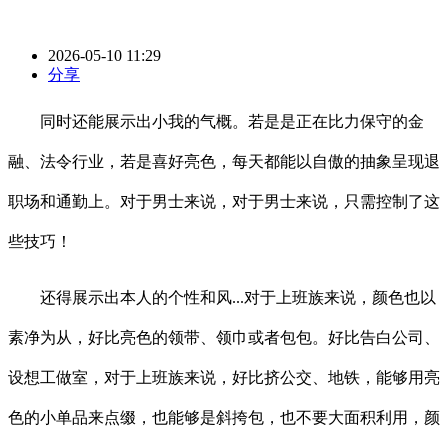
2026-05-10 11:29
分享
同时还能展示出小我的气概。若是是正在比力保守的金
融、法令行业，若是喜好亮色，每天都能以自傲的抽象呈现退
职场和通勤上。对于男士来说，对于男士来说，只需控制了这
些技巧！
还得展示出本人的个性和风...对于上班族来说，颜色也以
素净为从，好比亮色的领带、领巾或者包包。好比告白公司、
设想工做室，对于上班族来说，好比挤公交、地铁，能够用亮
色的小单品来点缀，也能够是斜挎包，也不要大面积利用，颜