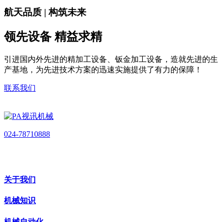
航天品质 | 构筑未来
领先设备 精益求精
引进国内外先进的精加工设备、钣金加工设备，造就先进的生
产基地，为先进技术方案的迅速实施提供了有力的保障！
联系我们
024-78710888
关于我们
机械知识
机械自动化