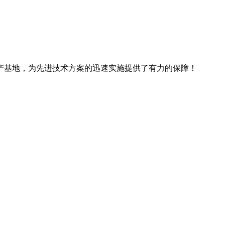
产基地，为先进技术方案的迅速实施提供了有力的保障！