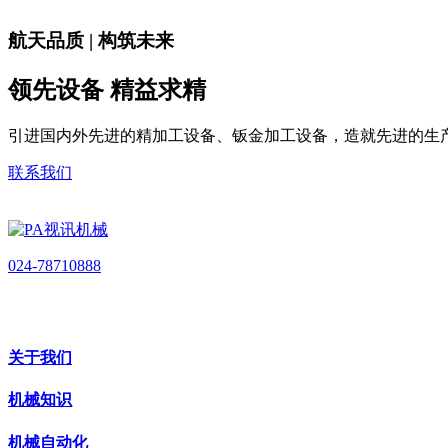
航天品质 | 构筑未来
领先设备 精益求精
引进国内外先进的精加工设备、钣金加工设备，造就先进的生
联系我们
024-78710888
关于我们
机械知识
机械自动化