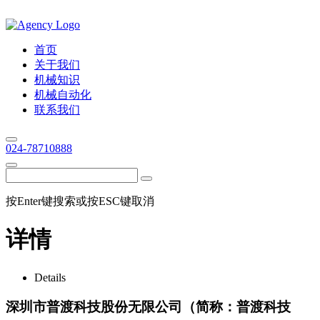
首页
关于我们
机械知识
机械自动化
联系我们
024-78710888
按Enter键搜索或按ESC键取消
详情
Details
深圳市普渡科技股份无限公司（简称：普渡科技