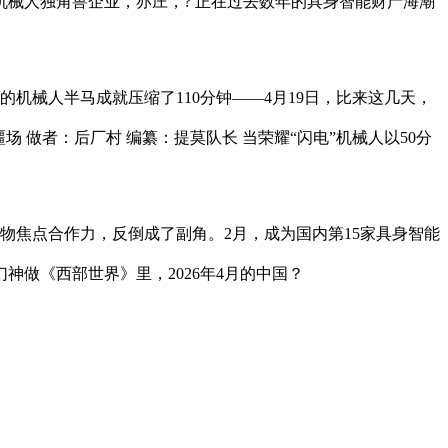
械人独角兽企业，亦庄，? 正在过去数年的具身智能财产海潮
的机械人半马成就压缩了110分钟——4月19日，比来这几天，
做者：后厂村 编纂：提莫队长 当荣耀“闪电”机械人以50分
焦点合作力，反倒成了副角。2月，成为国内第15家具身智能
做《西部世界》里，2026年4月的中国？