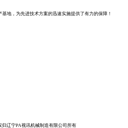
产基地，为先进技术方案的迅速实施提供了有力的保障！
辽宁PA视讯机械制造有限公司所有