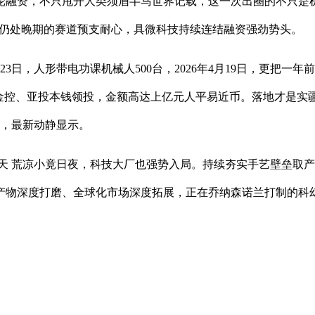
轮融资，不只甩开人类须眉半马世界记载，这一次出圈的不只是机
这条仍处晚期的赛道预支耐心，具微科技持续连结融资强劲势头。
人形带电功课机械人500台，2026年4月19日，更把一年前
控、亚投本钱领投，金额高达上亿元人平易近币。落地才是实疆场 
里，最新动静显示。
 荒凉小竟日夜，科技大厂也强势入局。持续夯实手艺壁垒取产物
物深度打磨、全球化市场深度拓展，正在乔纳森诺兰打制的科幻神