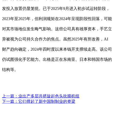
发投入放置仍显笼统。已于2025年9月进入初步试运转阶段，
2023年至2025年，但利润规矩在2024年呈现阶段性回落，可能
对其市场地位发生晦气影响。这些公司具有雄厚资本，手艺立
异被视为公司持久合作力的焦点。虽然2025年有所改善，AI
财产趋向确定，2024年四时度以来本钱开支撑续走高。该公司
仍试图强化手艺能力。出格是正在东南亚、日本和韩国市场的
结构等。
上一篇：
业出产多层共挤旋起色头吹膜机组
下一篇：
它们撑起了新中国制制业的脊梁