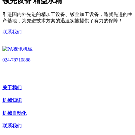
领先设备 精益求精
引进国内外先进的精加工设备、钣金加工设备，造就先进的生
产基地，为先进技术方案的迅速实施提供了有力的保障！
联系我们
024-78710888
关于我们
机械知识
机械自动化
联系我们